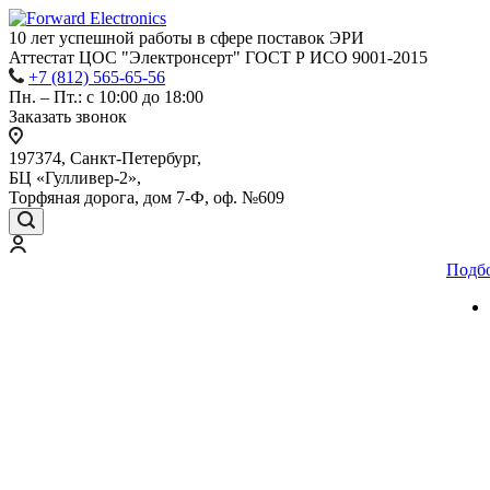
10 лет успешной работы
в сфере
поставок ЭРИ
Аттестат ЦОС "Электронсерт" ГОСТ Р ИСО 9001-2015
+7 (812) 565-65-56
Пн. – Пт.: с 10:00 до 18:00
Заказать звонок
197374, Санкт-Петербург,
БЦ «Гулливер-2»,
Торфяная дорога, дом 7-Ф, оф. №609
Подб