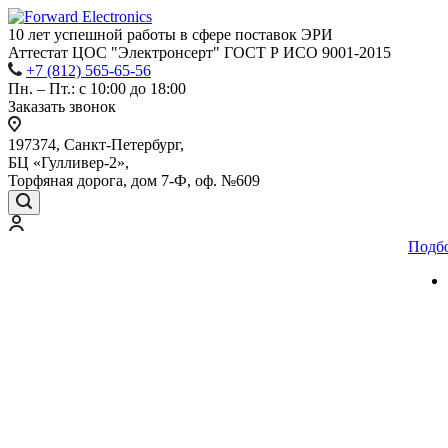
10 лет успешной работы
в сфере
поставок ЭРИ
Аттестат ЦОС "Электронсерт" ГОСТ Р ИСО 9001-2015
+7 (812) 565-65-56
Пн. – Пт.: с 10:00 до 18:00
Заказать звонок
197374, Санкт-Петербург,
БЦ «Гулливер-2»,
Торфяная дорога, дом 7-Ф, оф. №609
Подб