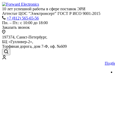
10 лет успешной работы
в сфере
поставок ЭРИ
Аттестат ЦОС "Электронсерт" ГОСТ Р ИСО 9001-2015
+7 (812) 565-65-56
Пн. – Пт.: с 10:00 до 18:00
Заказать звонок
197374, Санкт-Петербург,
БЦ «Гулливер-2»,
Торфяная дорога, дом 7-Ф, оф. №609
Подб