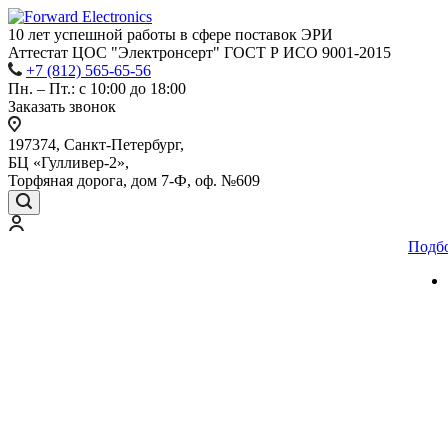
10 лет успешной работы
в сфере
поставок ЭРИ
Аттестат ЦОС "Электронсерт" ГОСТ Р ИСО 9001-2015
+7 (812) 565-65-56
Пн. – Пт.: с 10:00 до 18:00
Заказать звонок
197374, Санкт-Петербург,
БЦ «Гулливер-2»,
Торфяная дорога, дом 7-Ф, оф. №609
Подб