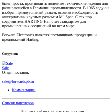
была проста: производить полезные технические изделия для
развивающейся в Германии промышленности. В 1965 году он
изобрел прямоугольный разъем, осознав необходимость
альтернативы круглым разъемам Mil Spec. С тех пор
соединитель HARTING Han стал стандартом для
промышленных соединений во всем мире.
Forward Electronics является поставщиком продукции и
предложений Harting.
Сотрудник
Sale
Отдел поставок
sale@forwardspb.ru
Комментарии
Список партнеров
Подписывайтесь на новости и акции: