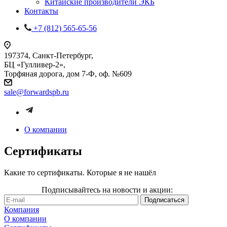
Китайские производители ЭКБ
Контакты
+7 (812) 565-65-56
197374, Санкт-Петербург,
БЦ «Гулливер-2»,
Торфяная дорога, дом 7-Ф, оф. №609
sale@forwardspb.ru
О компании
Сертификаты
Какие то сертификаты. Которые я не нашёл
Подписывайтесь на новости и акции:
Компания
О компании