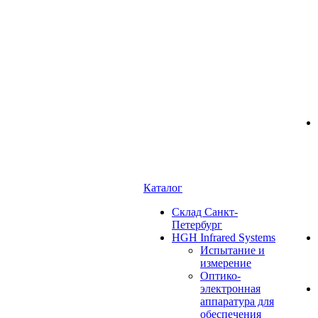
Каталог
Cклад Санкт-
Петербург
HGH Infrared Systems
Испытание и
измерение
Оптико-
электронная
аппаратура для
обеспечения