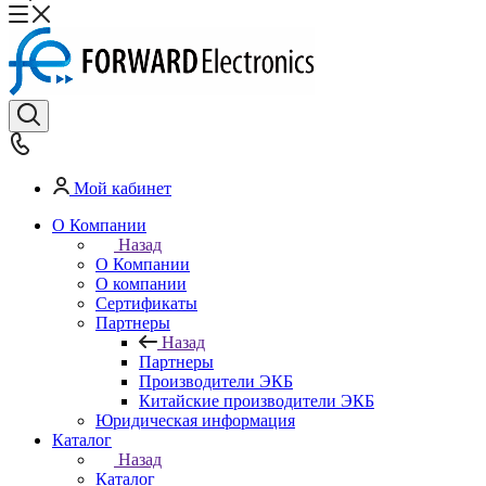
Мой кабинет
О Компании
Назад
О Компании
О компании
Сертификаты
Партнеры
Назад
Партнеры
Производители ЭКБ
Китайские производители ЭКБ
Юридическая информация
Каталог
Назад
Каталог