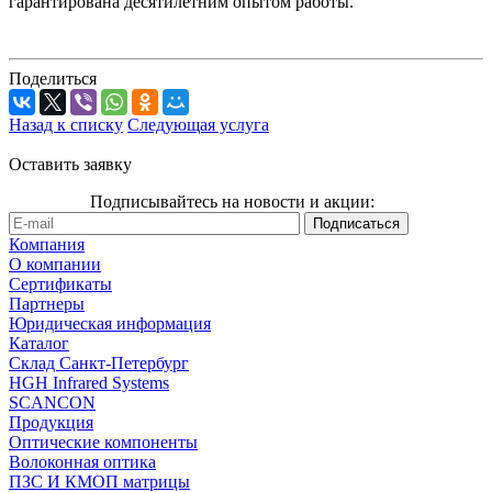
гарантирована десятилетним опытом работы.
Поделиться
Назад к списку
Следующая услуга
Оставить заявку
Подписывайтесь на новости и акции:
Компания
О компании
Сертификаты
Партнеры
Юридическая информация
Каталог
Cклад Санкт-Петербург
HGH Infrared Systems
SCANCON
Продукция
Оптические компоненты
Волоконная оптика
ПЗС И КМОП матрицы