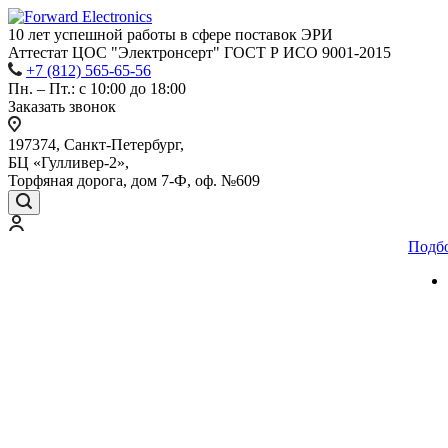
10 лет успешной работы
в сфере
поставок ЭРИ
Аттестат ЦОС "Электронсерт" ГОСТ Р ИСО 9001-2015
+7 (812) 565-65-56
Пн. – Пт.: с 10:00 до 18:00
Заказать звонок
197374, Санкт-Петербург,
БЦ «Гулливер-2»,
Торфяная дорога, дом 7-Ф, оф. №609
Подб