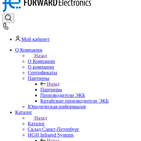
Мой кабинет
О Компании
Назад
О Компании
О компании
Сертификаты
Партнеры
Назад
Партнеры
Производители ЭКБ
Китайские производители ЭКБ
Юридическая информация
Каталог
Назад
Каталог
Cклад Санкт-Петербург
HGH Infrared Systems
Назад