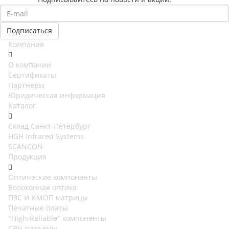
Компания
О компании
Сертификаты
Партнеры
Юридическая информация
Каталог
Cклад Санкт-Петербург
HGH Infrared Systems
SCANCON
Продукция
Оптические компоненты
Волоконная оптика
ПЗС И КМОП матрицы
Печатные платы
"High-Reliable" компоненты
СВЧ-разъёмы