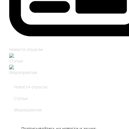
Новости отрасли
Статьи
Мероприятия
Новости отрасли
Статьи
Мероприятия
Подписывайтесь на новости и акции: