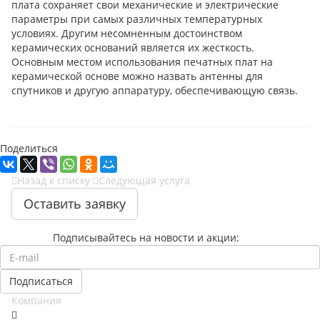
плата сохраняет свои механические и электрические
параметры при самых различных температурных
условиях. Другим несомненным достоинством
керамических оснований является их жесткость.
Основным местом использования печатных плат на
керамической основе можно назвать антенны для
спутников и другую аппаратуру, обеспечивающую связь.
Поделиться
Назад к списку
Следующая услуга
Оставить заявку
Подписывайтесь на новости и акции:
Компания