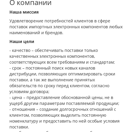
О компании
Наша миссия
Удовлетворение потребностей клиентов в сфере
поставок импортных электронных компонентов любых
наименований и брендов.
Наши цели
- качество – обеспечивать поставки только
качественных электронных компонентов,
соответствующих всем требованиям и стандартам;
- срок – постоянный поиск новых каналов
дистрибуции, позволяющих оптимизировать сроки
поставки, а так же выполнение принятых
обязательств по сроку перед клиентом, согласно
условиям договора;
- цена – предоставление обоснованной цены, не в
ущерб другим параметрам поставляемой продукции;
- отношения – создание долгосрочных отношений с
клиентом, позволяющих выделить постоянную
номенклатуру и предоставить по ней особые условия
поставки.