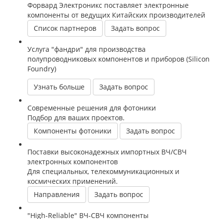
Форвард Электроникс поставляет электронные
компоненты от ведущих Китайских производителей
Список партнеров
Задать вопрос
Услуга "фандри" для производства
полупроводниковых компонентов и приборов (Silicon
Foundry)
Узнать больше
Задать вопрос
Современные решения для фотоники
Подбор для ваших проектов.
Компоненты фотоники
Задать вопрос
Поставки высоконадежных импортных ВЧ/СВЧ
электронных компонентов
Для специальных, телекоммуникационных и
космических применений.
Направления
Задать вопрос
"High-Reliable" ВЧ-СВЧ компоненты