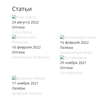
Статьи
29 августа 2022
Оптика
Yutai Optics
16 февраля 2022
16 февраля 2022
Лазеры
Оптика
Волоконный лазер
Hamamatsu Photonics
29 ноября 2021
Оптика
Оптоволокно
17 ноября 2021
Лазеры
Диодные лазеры