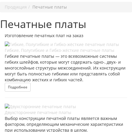
Продукция
Печатные платы
Печатные платы
Изготовление печатных плат на заказ
Гибкие, Полугибкие и Гибко-жёсткие печатные платы
Гибкие печатные платы — это всевозможные системы
гибких шлейфов, которые могут содержать одно-, двух- и
многослойные структуры межсоединений. Их конструкции
могут быть полностью гибкими или представлять собой
комбинацию жестких и гибких частей.
Подробнее
Двухсторонние печатные платы
Выбор конструкции печатной платы является важным
фактором, определяющим механические характеристики
при использовании устройства в целом.