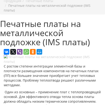
Продукция
Печатные платы
Печатные платы на металлической подложке (IMS
платы)
Печатные платы на
металлической
подложке (IMS платы)
С ростом степени интеграции элементной базы и
плотности размещения компонентов на печатных платах
(ПП) все большее значение приобретает учет тепловых
процессов. Проблему теплоотвода решают различными
методами.
Один из основных – применение плат с теплопроводящей
основой. Для эффективного отвода тепла основа платы
должна обладать низким термическим сопротивлением.