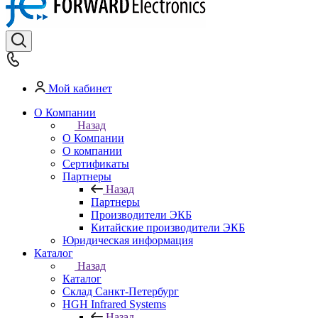
Мой кабинет
О Компании
Назад
О Компании
О компании
Сертификаты
Партнеры
Назад
Партнеры
Производители ЭКБ
Китайские производители ЭКБ
Юридическая информация
Каталог
Назад
Каталог
Cклад Санкт-Петербург
HGH Infrared Systems
Назад