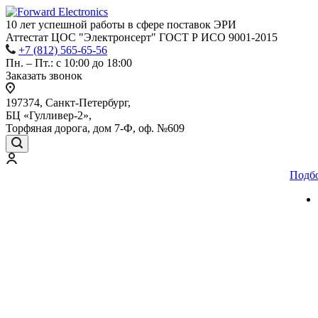
10 лет успешной работы
в сфере
поставок ЭРИ
Аттестат ЦОС "Электронсерт" ГОСТ Р ИСО 9001-2015
+7 (812) 565-65-56
Пн. – Пт.: с 10:00 до 18:00
Заказать звонок
197374, Санкт-Петербург,
БЦ «Гулливер-2»,
Торфяная дорога, дом 7-Ф, оф. №609
Подб