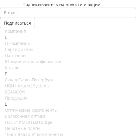
Подписывайтесь на новости и акции:
Компания
О компании
Сертификаты
Партнеры
Юридическая информация
Каталог
Cклад Санкт-Петербург
HGH Infrared Systems
SCANCON
Продукция
Оптические компоненты
Волоконная оптика
ПЗС И КМОП матрицы
Печатные платы
"High-Reliable" компоненты