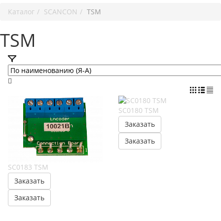
Каталог
SCANCON
TSM
TSM
SC0180 TSM
Заказать
Заказать
SC0183 TSM
Заказать
Заказать