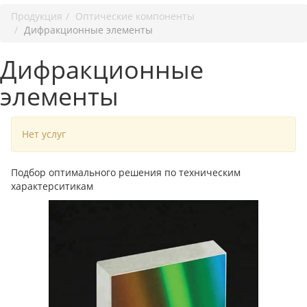
Продукция
Оптические компоненты
Дифракционные элементы
Дифракционные
элементы
Нет услуг
Подбор оптимального решения по техническим
характерситикам