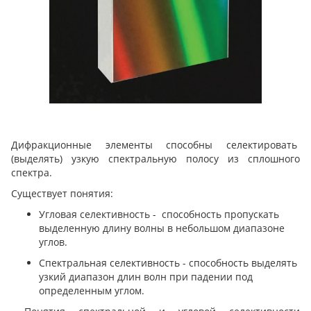
Дифракционные элементы способны селектировать
(выделять) узкую спектральную полосу из сплошного
спектра.
Существует понятия:
Угловая селективность - способность пропускать
выделенную длину волны в небольшом диапазоне
углов.
Спектральная селективность - способность выделять
узкий диапазон длин волн при падении под
определенным углом.