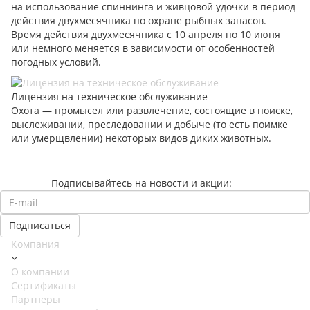
на использование спиннинга и живцовой удочки в период
действия двухмесячника по охране рыбных запасов.
Время действия двухмесячника с 10 апреля по 10 июня
или немного меняется в зависимости от особенностей
погодных условий.
Лицензия на техническое обслуживание
Охота — промысел или развлечение, состоящие в поиске,
выслеживании, преследовании и добыче (то есть поимке
или умерщвлении) некоторых видов диких животных.
Подписывайтесь на новости и акции:
Компания
О компании
Сертификаты
Партнеры