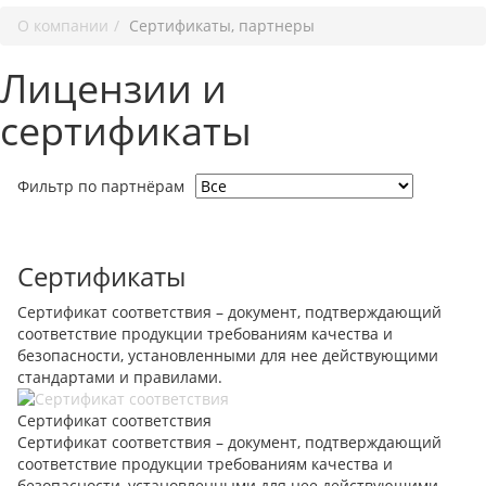
О компании
Сертификаты, партнеры
Лицензии и
сертификаты
Фильтр по партнёрам
Сертификаты
Сертификат соответствия – документ, подтверждающий
соответствие продукции требованиям качества и
безопасности, установленными для нее действующими
стандартами и правилами.
Сертификат соответствия
Сертификат соответствия – документ, подтверждающий
соответствие продукции требованиям качества и
безопасности, установленными для нее действующими