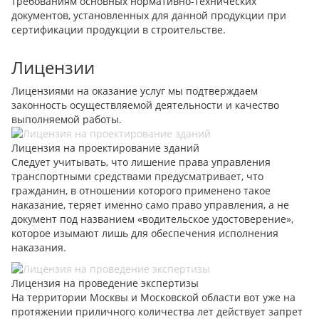
требованиям основных нормативно-технических
документов, установленных для данной продукции при
сертификации продукции в строительстве.
Лицензии
Лицензиями на оказание услуг мы подтверждаем
законность осуществляемой деятельности и качество
выполняемой работы.
Лицензия на проектирование зданий
Следует учитывать, что лишение права управления
транспортными средствами предусматривает, что
гражданин, в отношении которого применено такое
наказание, теряет именно само право управления, а не
документ под названием «водительское удостоверение»,
которое изымают лишь для обеспечения исполнения
наказания.
Лицензия на проведение экспертизы
На территории Москвы и Московской области вот уже на
протяжении приличного количества лет действует запрет