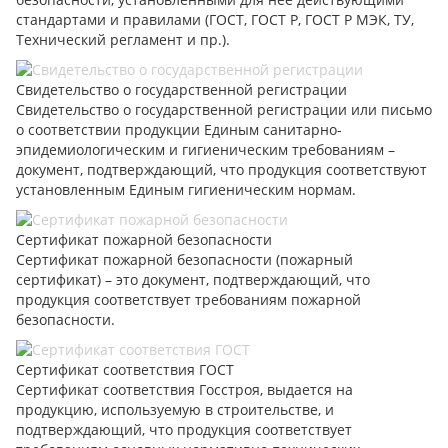
стандартами и правилами (ГОСТ, ГОСТ Р, ГОСТ Р МЭК, ТУ,
Технический регламент и пр.).
Свидетельство о государственной регистрации
Свидетельство о государственной регистрации или письмо
о соответствии продукции Единым санитарно-
эпидемиологическим и гигиеническим требованиям –
документ, подтверждающий, что продукция соответствуют
установленным Единым гигиеническим нормам.
Сертификат пожарной безопасности
Сертификат пожарной безопасности (пожарный
сертификат) – это документ, подтверждающий, что
продукция соответствует требованиям пожарной
безопасности.
Сертификат соответствия ГОСТ
Сертификат соответствия Госстроя, выдается на
продукцию, используемую в строительстве, и
подтверждающий, что продукция соответствует