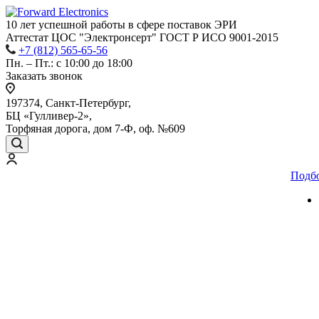
10 лет успешной работы
в сфере
поставок ЭРИ
Аттестат ЦОС "Электронсерт" ГОСТ Р ИСО 9001-2015
+7 (812) 565-65-56
Пн. – Пт.: с 10:00 до 18:00
Заказать звонок
197374, Санкт-Петербург,
БЦ «Гулливер-2»,
Торфяная дорога, дом 7-Ф, оф. №609
Подб