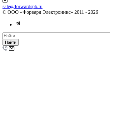
sale@forwardspb.ru
© ООО «Форвард Электроникс» 2011 - 2026
Найти