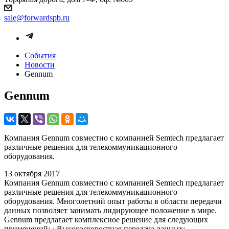
sale@forwardspb.ru
События
Новости
Gennum
Gennum
Компания Gennum совместно с компанией Semtech предлагает
различные решения для телекоммуникационного
оборудования.
13 октября 2017
Компания Gennum совместно с компанией Semtech предлагает
различные решения для телекоммуникационного
оборудования. Многолетний опыт работы в области передачи
данных позволяет занимать лидирующее положение в мире.
Gennum предлагает комплексное решение для следующих
применений: · Высокоскоростная передача данных: