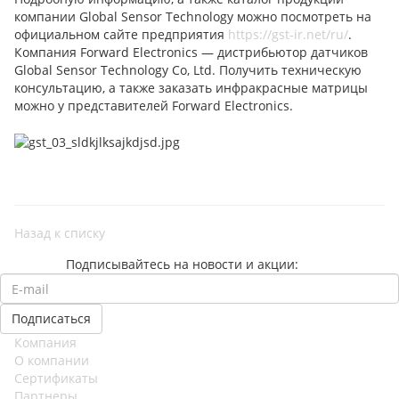
компании Global Sensor Technology можно посмотреть на
официальном сайте предприятия
https://gst-ir.net/ru/
.
Компания Forward Electronics — дистрибьютор датчиков
Global Sensor Technology Co, Ltd. Получить техническую
консультацию, а также заказать инфракрасные матрицы
можно у представителей Forward Electronics.
Назад к списку
Подписывайтесь на новости и акции:
Компания
О компании
Сертификаты
Партнеры