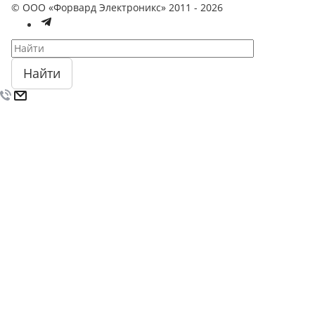
© ООО «Форвард Электроникс» 2011 - 2026
Найти