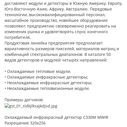
доставляют модули и детекторы в Южную Америку, Европу,
Юго-Восточную Азию, Африку, Австралию. Передовые
технологии, высококвалифицированный персонал,
масштабное производство, новейшее оборудование
позволяют предприятию своевременно реагировать на
изменения рынка и удовлетворять спрос конечного
потребителя.
Продуктовая линейка предприятия предполагает
вариативность размеров пикселей, материалов матриц и
комбинаций спектральных диапазонов. В каталоге 50
видов детекторов и модулей четырёх направлений:
• Охлаждаемые тепловые модули;
• Охлаждаемые инфракрасные детекторы;
• Неохлаждаемые инфракрасные детекторы;
• Неохлаждаемые тепловизионные модули.
Примеры датчиков:
Охлаждаемый инфракрасный детектор C330M MWIR
Разрешение 320x256