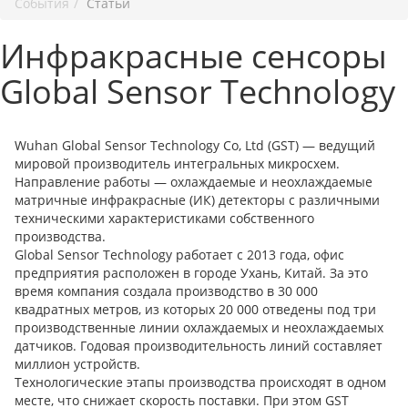
События
Статьи
Инфракрасные сенсоры
Global Sensor Technology
Wuhan Global Sensor Technology Co, Ltd (GST) — ведущий
мировой производитель интегральных микросхем.
Направление работы — охлаждаемые и неохлаждаемые
матричные инфракрасные (ИК) детекторы с различными
техническими характеристиками собственного
производства.
Global Sensor Technology работает с 2013 года, офис
предприятия расположен в городе Ухань, Китай. За это
время компания создала производство в 30 000
квадратных метров, из которых 20 000 отведены под три
производственные линии охлаждаемых и неохлаждаемых
датчиков. Годовая производительность линий составляет
миллион устройств.
Технологические этапы производства происходят в одном
месте, что снижает скорость поставки. При этом GST