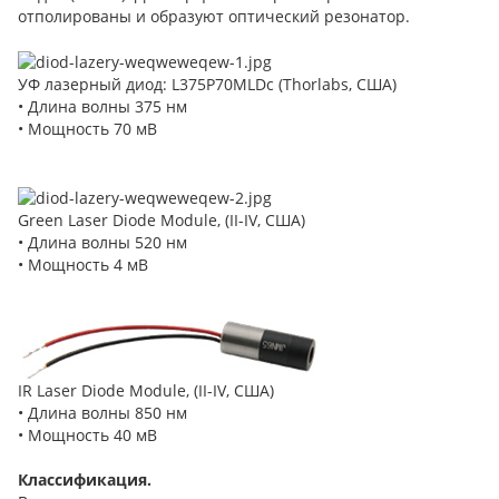
отполированы и образуют оптический резонатор.
УФ лазерный диод: L375P70MLDc (Thorlabs, США)
• Длина волны 375 нм
• Мощность 70 мВ
Green Laser Diode Module, (II-IV, США)
• Длина волны 520 нм
• Мощность 4 мВ
IR Laser Diode Module, (II-IV, США)
• Длина волны 850 нм
• Мощность 40 мВ
Классификация.