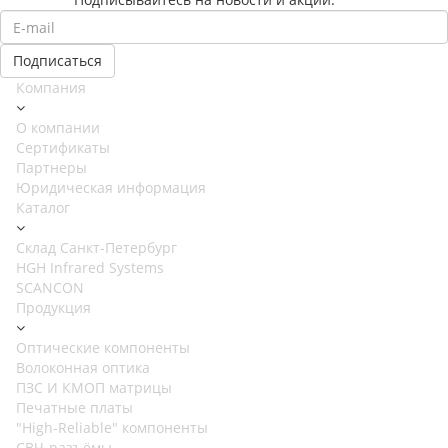
Компания
О компании
Сертификаты
Партнеры
Юридическая информация
Каталог
Cклад Санкт-Петербург
HGH Infrared Systems
SCANCON
Продукция
Оптические компоненты
Волоконная оптика
ПЗС И КМОП матрицы
Печатные платы
"High-Reliable" компоненты
СВЧ-разъёмы