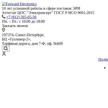
10 лет успешной работы
в сфере
поставок ЭРИ
Аттестат ЦОС "Электронсерт" ГОСТ Р ИСО 9001-2015
+7 (812) 565-65-56
Пн. – Пт.: с 10:00 до 18:00
Заказать звонок
197374, Санкт-Петербург,
БЦ «Гулливер-2»,
Торфяная дорога, дом 7-Ф, оф. №609
Подб