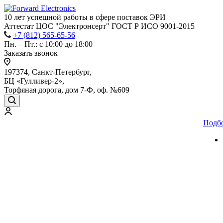
10 лет успешной работы
в сфере
поставок ЭРИ
Аттестат ЦОС "Электронсерт" ГОСТ Р ИСО 9001-2015
+7 (812) 565-65-56
Пн. – Пт.: с 10:00 до 18:00
Заказать звонок
197374, Санкт-Петербург,
БЦ «Гулливер-2»,
Торфяная дорога, дом 7-Ф, оф. №609
Подб