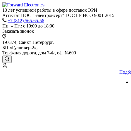
10 лет успешной работы
в сфере
поставок ЭРИ
Аттестат ЦОС "Электронсерт" ГОСТ Р ИСО 9001-2015
+7 (812) 565-65-56
Пн. – Пт.: с 10:00 до 18:00
Заказать звонок
197374, Санкт-Петербург,
БЦ «Гулливер-2»,
Торфяная дорога, дом 7-Ф, оф. №609
Подб