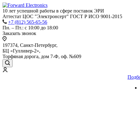
10 лет успешной работы
в сфере
поставок ЭРИ
Аттестат ЦОС "Электронсерт" ГОСТ Р ИСО 9001-2015
+7 (812) 565-65-56
Пн. – Пт.: с 10:00 до 18:00
Заказать звонок
197374, Санкт-Петербург,
БЦ «Гулливер-2»,
Торфяная дорога, дом 7-Ф, оф. №609
Подб