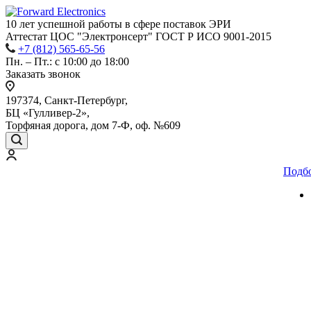
10 лет успешной работы
в сфере
поставок ЭРИ
Аттестат ЦОС "Электронсерт" ГОСТ Р ИСО 9001-2015
+7 (812) 565-65-56
Пн. – Пт.: с 10:00 до 18:00
Заказать звонок
197374, Санкт-Петербург,
БЦ «Гулливер-2»,
Торфяная дорога, дом 7-Ф, оф. №609
Подб