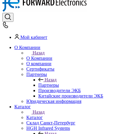
Мой кабинет
О Компании
Назад
О Компании
О компании
Сертификаты
Партнеры
Назад
Партнеры
Производители ЭКБ
Китайские производители ЭКБ
Юридическая информация
Каталог
Назад
Каталог
Cклад Санкт-Петербург
HGH Infrared Systems
Назад