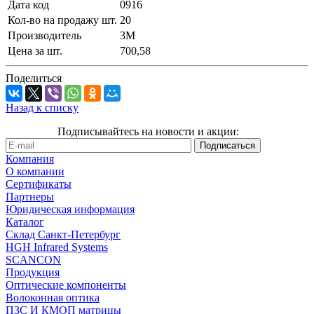
Дата код
0916
Кол-во на продажу шт.
20
Производитель
3M
Цена за шт.
700,58
Поделиться
Назад к списку
Подписывайтесь на новости и акции:
Компания
О компании
Сертификаты
Партнеры
Юридическая информация
Каталог
Cклад Санкт-Петербург
HGH Infrared Systems
SCANCON
Продукция
Оптические компоненты
Волоконная оптика
ПЗС И КМОП матрицы