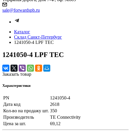
sale@forwardspb.ru
Каталог
Cклад Санкт-Петербург
1241050-4 LPF TEC
1241050-4 LPF TEC
Заказать товар
Характеристики
PN
1241050-4
Дата код
2618
Кол-во на продажу шт.
350
Производитель
TE Connectivity
Цена за шт.
69,12