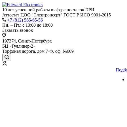
10 лет успешной работы
в сфере
поставок ЭРИ
Аттестат ЦОС "Электронсерт" ГОСТ Р ИСО 9001-2015
+7 (812) 565-65-56
Пн. – Пт.: с 10:00 до 18:00
Заказать звонок
197374, Санкт-Петербург,
БЦ «Гулливер-2»,
Торфяная дорога, дом 7-Ф, оф. №609
Подб