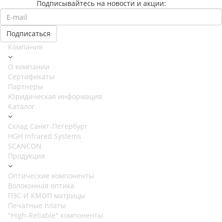
Подписывайтесь на новости и акции:
Компания
О компании
Сертификаты
Партнеры
Юридическая информация
Каталог
Cклад Санкт-Петербург
HGH Infrared Systems
SCANCON
Продукция
Оптические компоненты
Волоконная оптика
ПЗС И КМОП матрицы
Печатные платы
"High-Reliable" компоненты