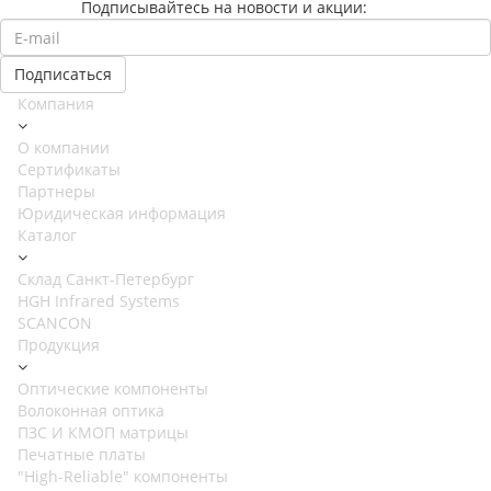
Подписывайтесь на новости и акции:
Компания
О компании
Сертификаты
Партнеры
Юридическая информация
Каталог
Cклад Санкт-Петербург
HGH Infrared Systems
SCANCON
Продукция
Оптические компоненты
Волоконная оптика
ПЗС И КМОП матрицы
Печатные платы
"High-Reliable" компоненты