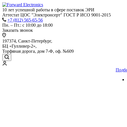
10 лет успешной работы
в сфере
поставок ЭРИ
Аттестат ЦОС "Электронсерт" ГОСТ Р ИСО 9001-2015
+7 (812) 565-65-56
Пн. – Пт.: с 10:00 до 18:00
Заказать звонок
197374, Санкт-Петербург,
БЦ «Гулливер-2»,
Торфяная дорога, дом 7-Ф, оф. №609
Подб