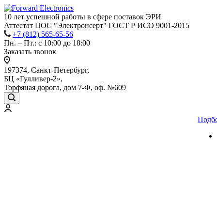
10 лет успешной работы
в сфере
поставок ЭРИ
Аттестат ЦОС "Электронсерт" ГОСТ Р ИСО 9001-2015
+7 (812) 565-65-56
Пн. – Пт.: с 10:00 до 18:00
Заказать звонок
197374, Санкт-Петербург,
БЦ «Гулливер-2»,
Торфяная дорога, дом 7-Ф, оф. №609
Подб