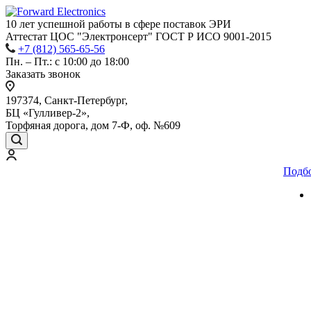
10 лет успешной работы
в сфере
поставок ЭРИ
Аттестат ЦОС "Электронсерт" ГОСТ Р ИСО 9001-2015
+7 (812) 565-65-56
Пн. – Пт.: с 10:00 до 18:00
Заказать звонок
197374, Санкт-Петербург,
БЦ «Гулливер-2»,
Торфяная дорога, дом 7-Ф, оф. №609
Подб