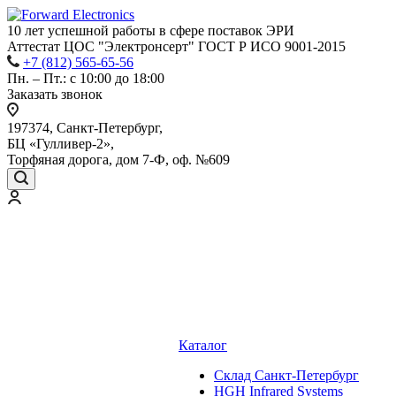
10 лет успешной работы
в сфере
поставок ЭРИ
Аттестат ЦОС "Электронсерт" ГОСТ Р ИСО 9001-2015
+7 (812) 565-65-56
Пн. – Пт.: с 10:00 до 18:00
Заказать звонок
197374, Санкт-Петербург,
БЦ «Гулливер-2»,
Торфяная дорога, дом 7-Ф, оф. №609
Каталог
Cклад Санкт-Петербург
HGH Infrared Systems