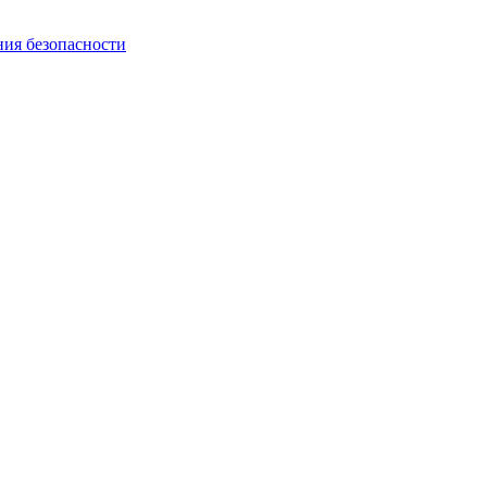
ния безопасности