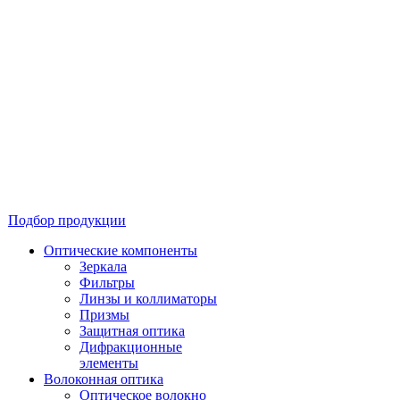
Подбор продукции
Оптические компоненты
Зеркала
Фильтры
Линзы и коллиматоры
Призмы
Защитная оптика
Дифракционные
элементы
Волоконная оптика
Оптическое волокно