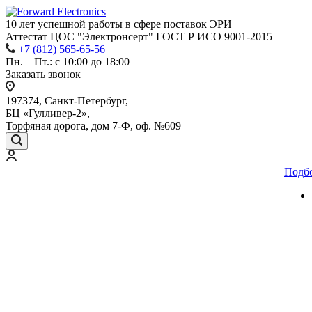
10 лет успешной работы
в сфере
поставок ЭРИ
Аттестат ЦОС "Электронсерт" ГОСТ Р ИСО 9001-2015
+7 (812) 565-65-56
Пн. – Пт.: с 10:00 до 18:00
Заказать звонок
197374, Санкт-Петербург,
БЦ «Гулливер-2»,
Торфяная дорога, дом 7-Ф, оф. №609
Подб