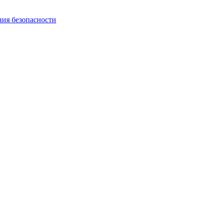
ния безопасности