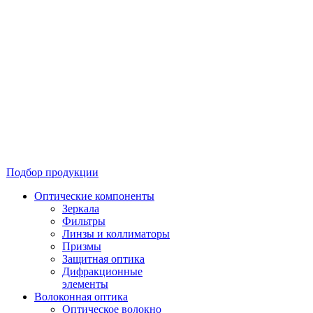
Подбор продукции
Оптические компоненты
Зеркала
Фильтры
Линзы и коллиматоры
Призмы
Защитная оптика
Дифракционные
элементы
Волоконная оптика
Оптическое волокно