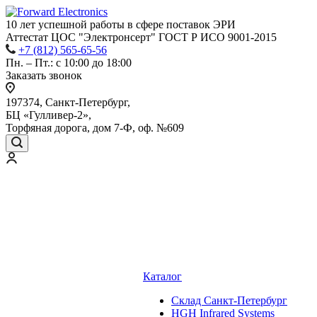
10 лет успешной работы
в сфере
поставок ЭРИ
Аттестат ЦОС "Электронсерт" ГОСТ Р ИСО 9001-2015
+7 (812) 565-65-56
Пн. – Пт.: с 10:00 до 18:00
Заказать звонок
197374, Санкт-Петербург,
БЦ «Гулливер-2»,
Торфяная дорога, дом 7-Ф, оф. №609
Каталог
Cклад Санкт-Петербург
HGH Infrared Systems