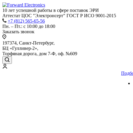
10 лет успешной работы
в сфере
поставок ЭРИ
Аттестат ЦОС "Электронсерт" ГОСТ Р ИСО 9001-2015
+7 (812) 565-65-56
Пн. – Пт.: с 10:00 до 18:00
Заказать звонок
197374, Санкт-Петербург,
БЦ «Гулливер-2»,
Торфяная дорога, дом 7-Ф, оф. №609
Подб