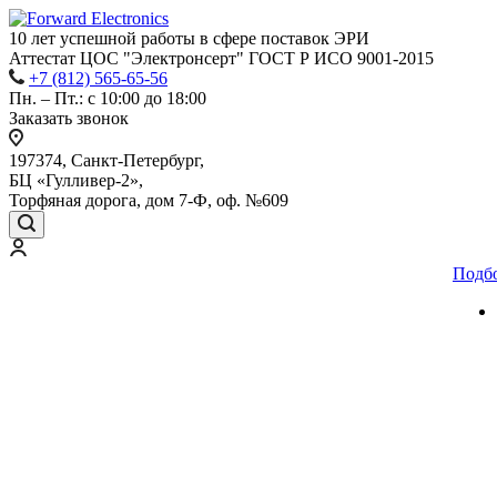
10 лет успешной работы
в сфере
поставок ЭРИ
Аттестат ЦОС "Электронсерт" ГОСТ Р ИСО 9001-2015
+7 (812) 565-65-56
Пн. – Пт.: с 10:00 до 18:00
Заказать звонок
197374, Санкт-Петербург,
БЦ «Гулливер-2»,
Торфяная дорога, дом 7-Ф, оф. №609
Подб