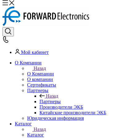
Мой кабинет
О Компании
Назад
О Компании
О компании
Сертификаты
Партнеры
Назад
Партнеры
Производители ЭКБ
Китайские производители ЭКБ
Юридическая информация
Каталог
Назад
Каталог