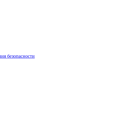
ния безопасности