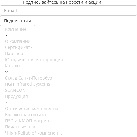
Подписывайтесь на новости и акции:
Компания
О компании
Сертификаты
Партнеры
Юридическая информация
Каталог
Cклад Санкт-Петербург
HGH Infrared Systems
SCANCON
Продукция
Оптические компоненты
Волоконная оптика
ПЗС И КМОП матрицы
Печатные платы
"High-Reliable" компоненты