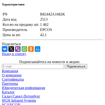
Характеристики
PN
B82442A1682K
Дата код
2513
Кол-во на продажу шт.
1 462
Производитель
EPCOS
Цена за шт.
42,1
Поделиться
Назад к списку
Подписывайтесь на новости и акции:
Компания
О компании
Сертификаты
Партнеры
Юридическая информация
Каталог
Cклад Санкт-Петербург
HGH Infrared Systems
SCANCON