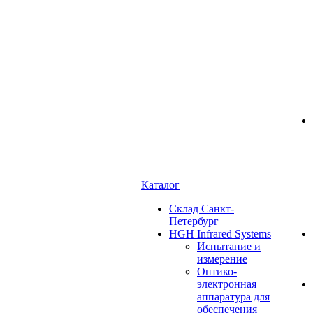
Каталог
Cклад Санкт-
Петербург
HGH Infrared Systems
Испытание и
измерение
Оптико-
электронная
аппаратура для
обеспечения