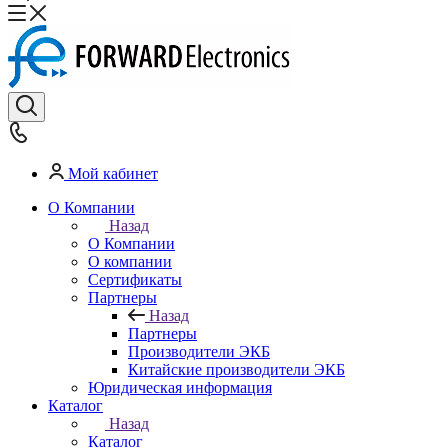
Мой кабинет
О Компании
Назад
О Компании
О компании
Сертификаты
Партнеры
Назад
Партнеры
Производители ЭКБ
Китайские производители ЭКБ
Юридическая информация
Каталог
Назад
Каталог