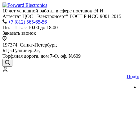
10 лет успешной работы
в сфере
поставок ЭРИ
Аттестат ЦОС "Электронсерт" ГОСТ Р ИСО 9001-2015
+7 (812) 565-65-56
Пн. – Пт.: с 10:00 до 18:00
Заказать звонок
197374, Санкт-Петербург,
БЦ «Гулливер-2»,
Торфяная дорога, дом 7-Ф, оф. №609
Подб