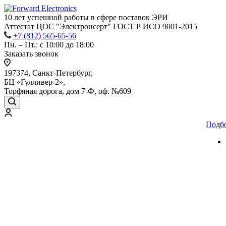
10 лет успешной работы
в сфере
поставок ЭРИ
Аттестат ЦОС "Электронсерт" ГОСТ Р ИСО 9001-2015
+7 (812) 565-65-56
Пн. – Пт.: с 10:00 до 18:00
Заказать звонок
197374, Санкт-Петербург,
БЦ «Гулливер-2»,
Торфяная дорога, дом 7-Ф, оф. №609
Подб