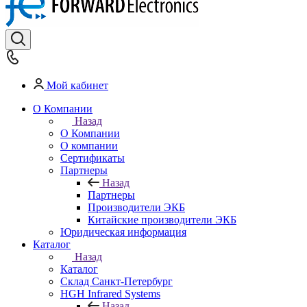
Мой кабинет
О Компании
Назад
О Компании
О компании
Сертификаты
Партнеры
Назад
Партнеры
Производители ЭКБ
Китайские производители ЭКБ
Юридическая информация
Каталог
Назад
Каталог
Cклад Санкт-Петербург
HGH Infrared Systems
Назад