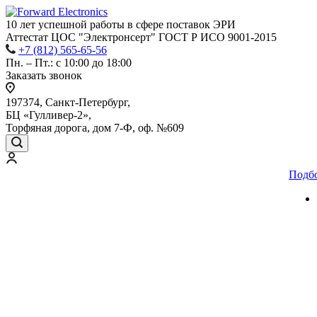
10 лет успешной работы
в сфере
поставок ЭРИ
Аттестат ЦОС "Электронсерт" ГОСТ Р ИСО 9001-2015
+7 (812) 565-65-56
Пн. – Пт.: с 10:00 до 18:00
Заказать звонок
197374, Санкт-Петербург,
БЦ «Гулливер-2»,
Торфяная дорога, дом 7-Ф, оф. №609
Подб