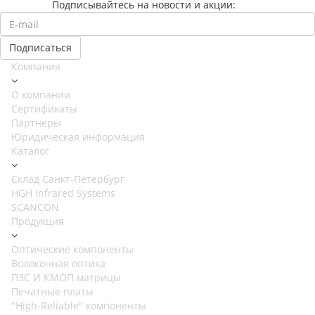
Подписывайтесь на новости и акции:
Компания
О компании
Сертификаты
Партнеры
Юридическая информация
Каталог
Cклад Санкт-Петербург
HGH Infrared Systems
SCANCON
Продукция
Оптические компоненты
Волоконная оптика
ПЗС И КМОП матрицы
Печатные платы
"High-Reliable" компоненты