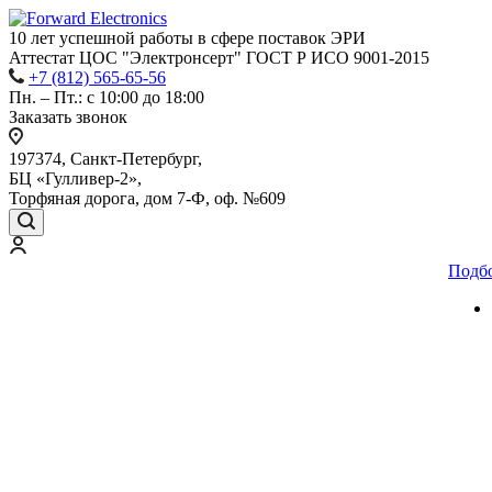
10 лет успешной работы
в сфере
поставок ЭРИ
Аттестат ЦОС "Электронсерт" ГОСТ Р ИСО 9001-2015
+7 (812) 565-65-56
Пн. – Пт.: с 10:00 до 18:00
Заказать звонок
197374, Санкт-Петербург,
БЦ «Гулливер-2»,
Торфяная дорога, дом 7-Ф, оф. №609
Подб