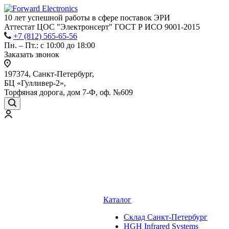
10 лет успешной работы
в сфере
поставок ЭРИ
Аттестат ЦОС "Электронсерт" ГОСТ Р ИСО 9001-2015
+7 (812) 565-65-56
Пн. – Пт.: с 10:00 до 18:00
Заказать звонок
197374, Санкт-Петербург,
БЦ «Гулливер-2»,
Торфяная дорога, дом 7-Ф, оф. №609
Каталог
Cклад Санкт-Петербург
HGH Infrared Systems