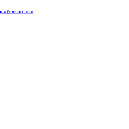
ния безопасности