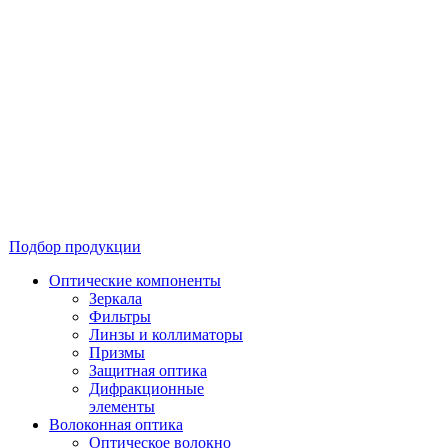
Подбор продукции
Оптические компоненты
Зеркала
Фильтры
Линзы и коллиматоры
Призмы
Защитная оптика
Дифракционные
элементы
Волоконная оптика
Оптическое волокно