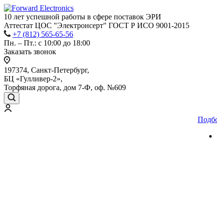
10 лет успешной работы
в сфере
поставок ЭРИ
Аттестат ЦОС "Электронсерт" ГОСТ Р ИСО 9001-2015
+7 (812) 565-65-56
Пн. – Пт.: с 10:00 до 18:00
Заказать звонок
197374, Санкт-Петербург,
БЦ «Гулливер-2»,
Торфяная дорога, дом 7-Ф, оф. №609
Подб