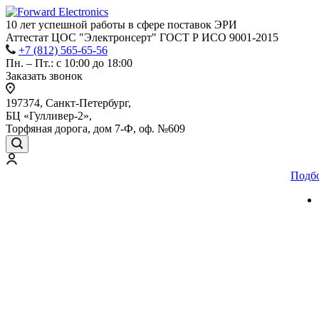
10 лет успешной работы
в сфере
поставок ЭРИ
Аттестат ЦОС "Электронсерт" ГОСТ Р ИСО 9001-2015
+7 (812) 565-65-56
Пн. – Пт.: с 10:00 до 18:00
Заказать звонок
197374, Санкт-Петербург,
БЦ «Гулливер-2»,
Торфяная дорога, дом 7-Ф, оф. №609
Подб