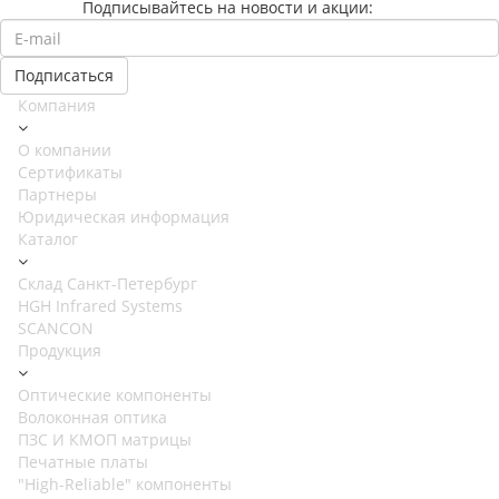
Подписывайтесь на новости и акции:
Компания
О компании
Сертификаты
Партнеры
Юридическая информация
Каталог
Cклад Санкт-Петербург
HGH Infrared Systems
SCANCON
Продукция
Оптические компоненты
Волоконная оптика
ПЗС И КМОП матрицы
Печатные платы
"High-Reliable" компоненты