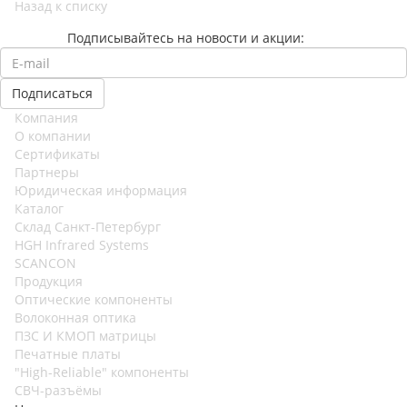
Назад к списку
Подписывайтесь на новости и акции:
Компания
О компании
Сертификаты
Партнеры
Юридическая информация
Каталог
Cклад Санкт-Петербург
HGH Infrared Systems
SCANCON
Продукция
Оптические компоненты
Волоконная оптика
ПЗС И КМОП матрицы
Печатные платы
"High-Reliable" компоненты
СВЧ-разъёмы