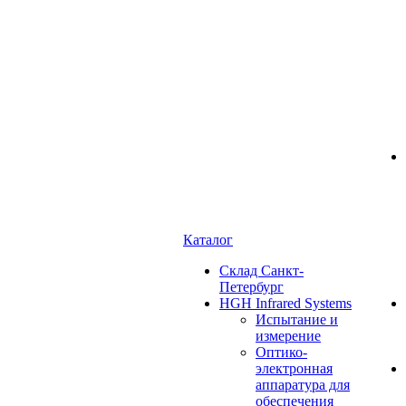
Каталог
Cклад Санкт-
Петербург
HGH Infrared Systems
Испытание и
измерение
Оптико-
электронная
аппаратура для
обеспечения