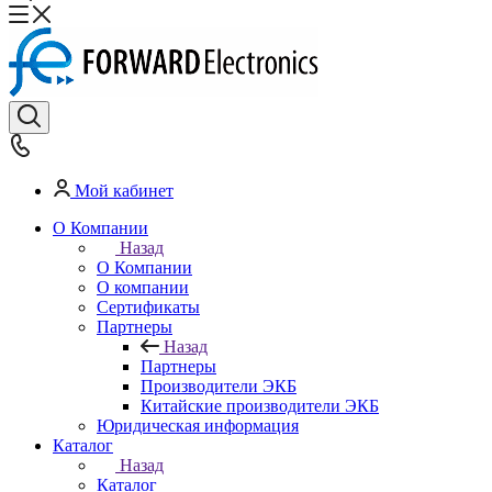
Мой кабинет
О Компании
Назад
О Компании
О компании
Сертификаты
Партнеры
Назад
Партнеры
Производители ЭКБ
Китайские производители ЭКБ
Юридическая информация
Каталог
Назад
Каталог