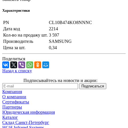
Характеристики
PN
CL10B474KO8NNNC
Дата код
2214
Кол-во на продажу шт.
3 597
Производитель
SAMSUNG
Цена за шт.
0,34
Поделиться
Назад к списку
Подписывайтесь на новости и акции:
Компания
О компании
Сертификаты
Партнеры
Юридическая информация
Каталог
Cклад Санкт-Петербург
HGH Infrared Systems