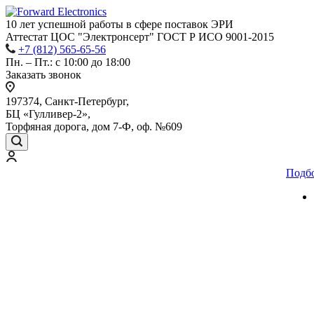
10 лет успешной работы
в сфере
поставок ЭРИ
Аттестат ЦОС "Электронсерт" ГОСТ Р ИСО 9001-2015
+7 (812) 565-65-56
Пн. – Пт.: с 10:00 до 18:00
Заказать звонок
197374, Санкт-Петербург,
БЦ «Гулливер-2»,
Торфяная дорога, дом 7-Ф, оф. №609
Подб